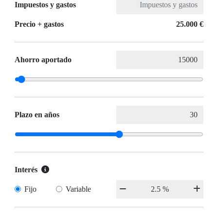
Impuestos y gastos
Precio + gastos
25.000 €
Ahorro aportado
Plazo en años
Interés
Fijo
Variable