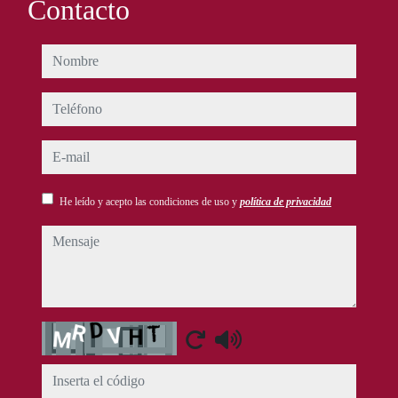
Contacto
nombre
teléfono
e-mail
He leído y acepto las condiciones de uso y
política de privacidad
mensaje
Captcha