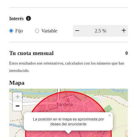
Interés
Fijo
Variable
Tu cuota mensual
0
Estos resultados son orientativos, calculados con los números que has
introducido.
Mapa
+
−
×
La posición en el mapa es aproximada por
deseo del anunciante