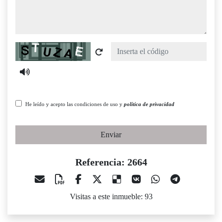
Captcha
He leído y acepto las condiciones de uso y
política de privacidad
Enviar
Referencia: 2664
Visitas a este inmueble: 93