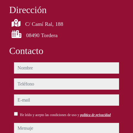
Dirección
C/ Camí Ral, 188
08490 Tordera
Contacto
nombre
teléfono
e-mail
He leído y acepto las condiciones de uso y
política de privacidad
mensaje