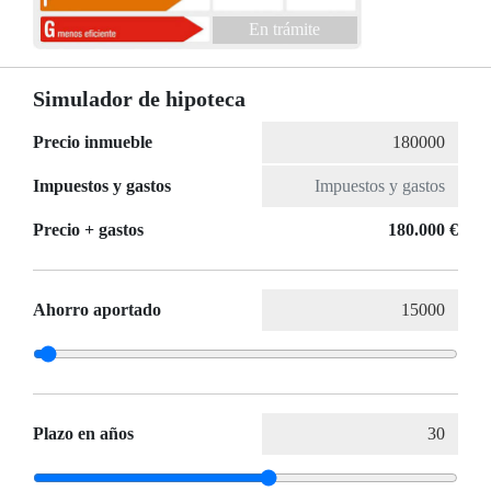
En trámite
Simulador de hipoteca
Precio inmueble
Impuestos y gastos
Precio + gastos
180.000 €
Ahorro aportado
Plazo en años