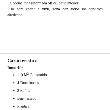
La cocina toda reformada office, patio interior.
Piso para entrar a vivir, zona con todos los servicios
alrededor.
Características
Inmueble
2
110 M
Construidos
4 Dormitorios
2 Baños
Buen estado
Planta 1