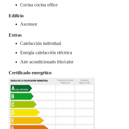
Cocina cocina office
Edificio
Ascensor
Extras
Calefacción individual
Energía calefacción eléctrica
Aire acondicionado frío/calor
Certificado energético