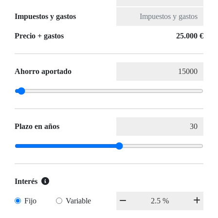
Impuestos y gastos
Precio + gastos
25.000 €
Ahorro aportado
Plazo en años
Interés
Fijo
Variable