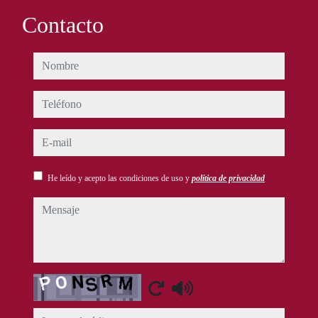
Contacto
nombre
teléfono
e-mail
He leído y acepto las condiciones de uso y
política de privacidad
mensaje
Captcha