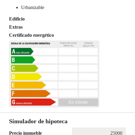
Urbanizable
Edificio
Extras
Certificado energético
En trámite
Simulador de hipoteca
Precio inmueble