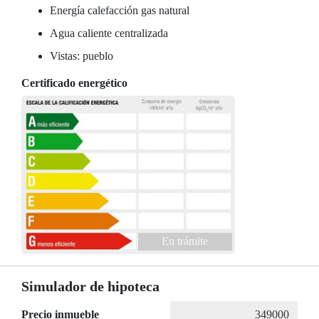
Energía calefacción gas natural
Agua caliente centralizada
Vistas: pueblo
Certificado energético
En trámite
Simulador de hipoteca
Precio inmueble