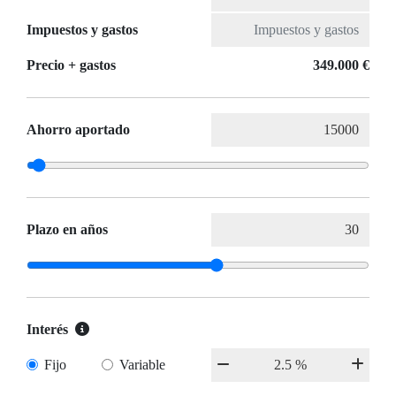
Impuestos y gastos
Precio + gastos
349.000 €
Ahorro aportado
Plazo en años
Interés
Fijo
Variable