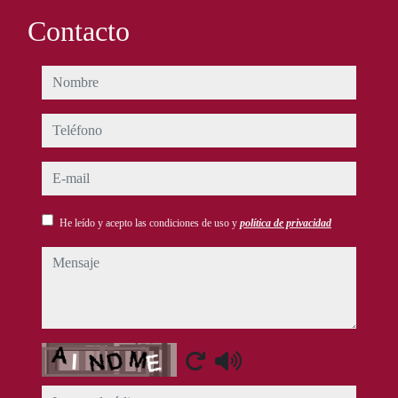
Contacto
nombre
teléfono
e-mail
He leído y acepto las condiciones de uso y
política de privacidad
mensaje
Captcha