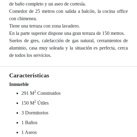
de baño completo y un aseo de cortesía.
Comedor de 25 metros con salida a balcón, la cocina office
con chimenea.
Tiene una terraza con zona lavadero.
En la parte superior dispone una gran terraza de 150 metros.
Suelos de gres, calefacción de gas natural, cerramientos de
aluminio, casa muy soleada y la situación es perfecta, cerca
de todos los servicios.
Características
Inmueble
2
291 M
Construidos
2
150 M
Útiles
3 Dormitorios
1 Baños
1 Aseos