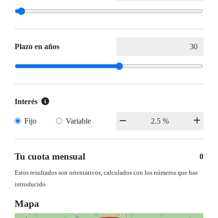
Plazo en años
Interés
Fijo
Variable
Tu cuota mensual
0
Estos resultados son orientativos, calculados con los números que has
introducido.
Mapa