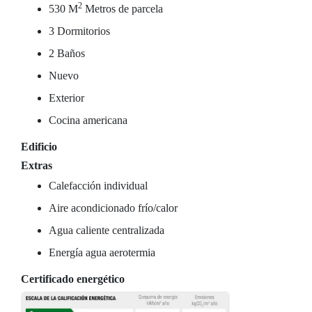
2
530 M
Metros de parcela
3 Dormitorios
2 Baños
Nuevo
Exterior
Cocina americana
Edificio
Extras
Calefacción individual
Aire acondicionado frío/calor
Agua caliente centralizada
Energía agua aerotermia
Certificado energético