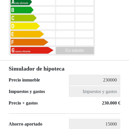
En trámite
Simulador de hipoteca
Precio inmueble
Impuestos y gastos
Precio + gastos
230.000 €
Ahorro aportado