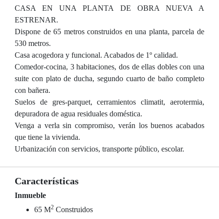
CASA EN UNA PLANTA DE OBRA NUEVA A
ESTRENAR.
Dispone de 65 metros construidos en una planta, parcela de
530 metros.
Casa acogedora y funcional. Acabados de 1º calidad.
Comedor-cocina, 3 habitaciones, dos de ellas dobles con una
suite con plato de ducha, segundo cuarto de baño completo
con bañera.
Suelos de gres-parquet, cerramientos climatit, aerotermia,
depuradora de agua residuales doméstica.
Venga a verla sin compromiso, verán los buenos acabados
que tiene la vivienda.
Urbanización con servicios, transporte público, escolar.
Características
Inmueble
2
65 M
Construidos