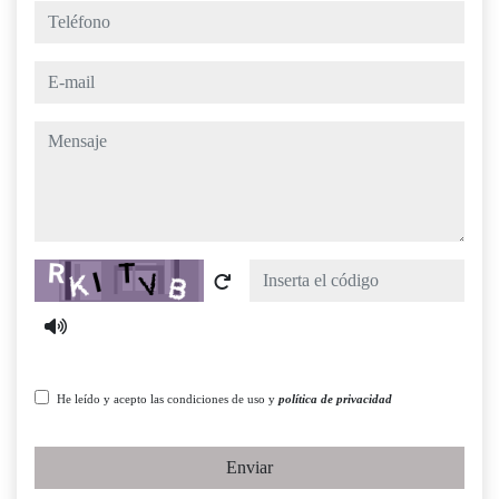
teléfono
e-mail
mensaje
Captcha
He leído y acepto las condiciones de uso y
política de privacidad
Enviar