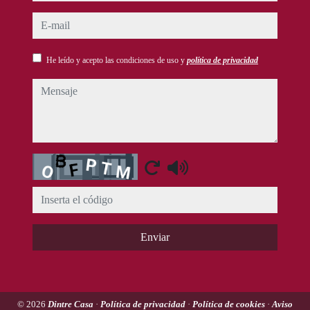
e-mail
He leído y acepto las condiciones de uso y
política de privacidad
mensaje
Captcha
Enviar
© 2026
Dintre Casa
·
Política de privacidad
·
Política de cookies
·
Aviso