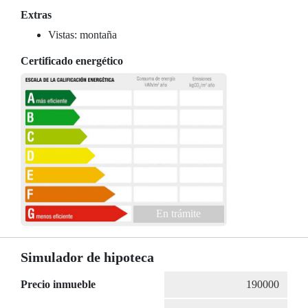
Extras
Vistas: montaña
Certificado energético
En trámite
Simulador de hipoteca
Precio inmueble