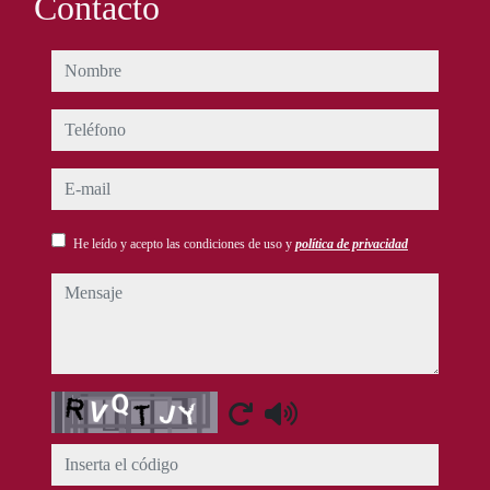
Contacto
nombre
teléfono
e-mail
He leído y acepto las condiciones de uso y
política de privacidad
mensaje
Captcha