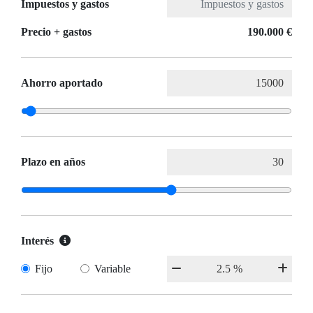
Impuestos y gastos
Precio + gastos
190.000 €
Ahorro aportado
Plazo en años
Interés
Fijo
Variable