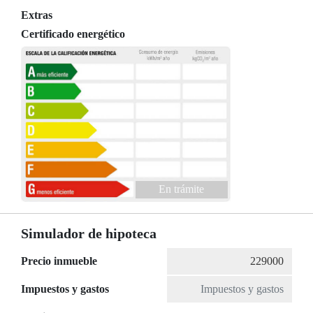
Extras
Certificado energético
En trámite
Simulador de hipoteca
Precio inmueble
Impuestos y gastos