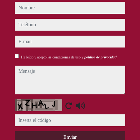
nombre
teléfono
e-mail
He leído y acepto las condiciones de uso y
política de privacidad
mensaje
Captcha
Enviar